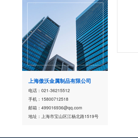
上海傲沃金属制品有限公司
电话：021-36215512
手机：15800712518
邮箱：499016936@qq.com
地址：上海市宝山区江杨北路1519号