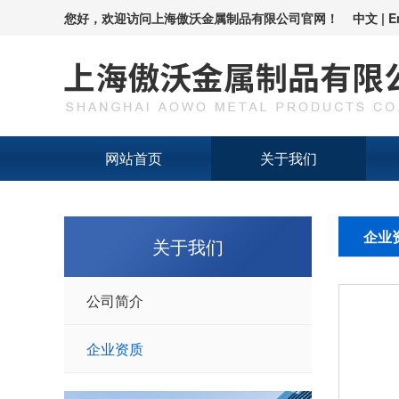
您好，欢迎访问
上海傲沃金属制品有限公司
官网！
中文
|
E
网站首页
关于我们
企业
关于我们
公司简介
企业资质