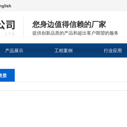
nglish
您身边值得信赖的厂家
提供创新品质的产品和超出客户期望的服务
产品展示
工程案例
行业应用
资质