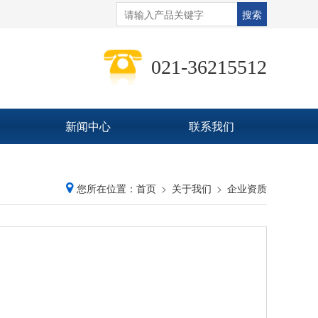
021-36215512
新闻中心
联系我们
您所在位置：
首页
关于我们
企业资质